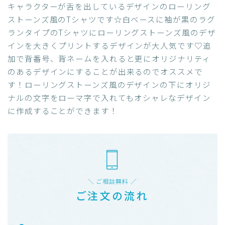
キャラクターが舌を出しているデザインのローリング
ストーンズ風のTシャツです☆白ベースに袖が黒のラグ
ランタイプのTシャツにローリングストーンズ風のデザ
インを大きくプリントするデザインが大人気です♡追
加で背番号、背ネームを入れると更にオリジナリティ
のあるデザインにすることが出来るのでオススメで
す！ローリングストーンズ️風のデザインの下にオリジ
ナルの文字をローマ字で入れてもオシャレなデザイン
に作成することができます！
＼ ご相談無料 ／
ご注文の流れ