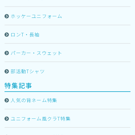
ホッケーユニフォーム
ロンT・長袖
パーカー・スウェット
部活動Tシャツ
特集記事
人気の背ネーム特集
ユニフォーム風クラT特集