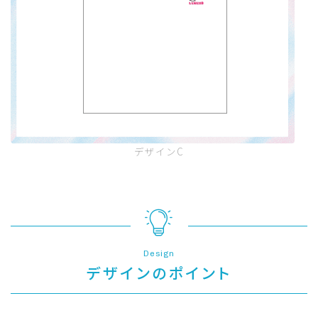
デザインC
Design
デザインのポイント