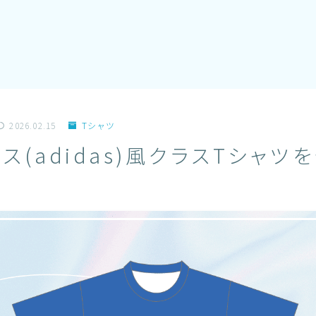
2026.02.15
Tシャツ
ス(adidas)風クラスTシャツ