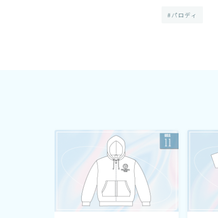
#パロディ