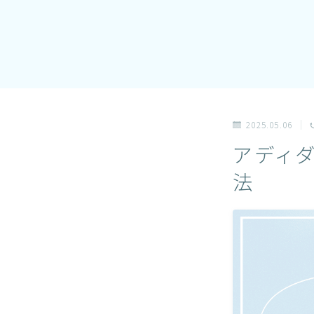
2025.05.06
アディダ
法