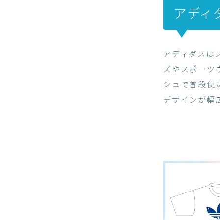
アディダ
アディダスは
ズやスポーツ
シュで普段使
デザインが幅