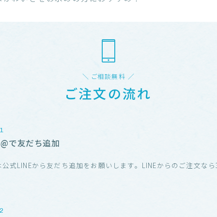
＼ ご相談無料 ／
ご注文の流れ
NE@で友だち追加
公式LINEから友だち追加をお願いします。LINEからのご注文なら3
！