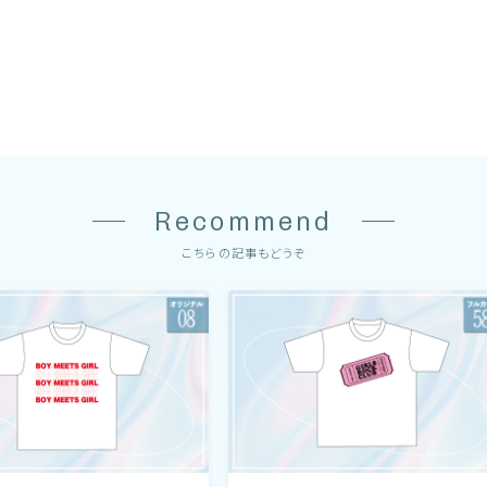
Recommend
こちらの記事もどうぞ