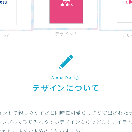
デザインB
インA
デザ
About Design
デザインについて
ォントで親しみやすさと同時に可愛らしさが演出された
シンプルで取り入れやすいデザインなのでどんなアイテ
なかわいさをお求めの方におすすめ！