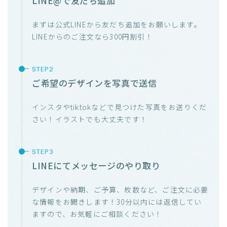
LINE@で友だち追加
まずは公式LINEから友だち追加をお願いします。
LINEからのご注文なら300円割引！
ご希望のデザインを写真で送信
インスタやtiktokなどで見つけた写真をお送りくだ
さい！イラストでも大丈夫です！
LINEにてメッセージのやり取り
デザインや納期、ご予算、枚数など、ご注文に必要
な情報をお聞きします！30分以内には返信してい
ますので、お気軽にご相談ください！