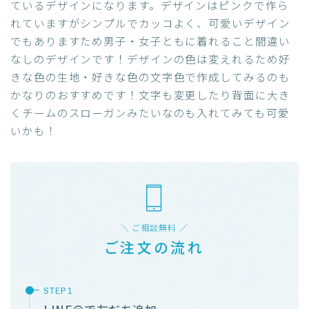
ているデザインになります。デザインはピンクで作ら
れていますがシンプルでカッコよく、可愛いデザイン
でもありますため男子・女子ともに着れること間違い
なしのデザインです！デザインの色は変えれるため好
きな色の生地・好きな色の文字色で作成してみるのも
かなりのおすすめです！文字も変更したり背面に大き
くチームのスローガンみたいなのも入れてみても可愛
いかも！
＼ ご相談無料 ／
ご注文の流れ