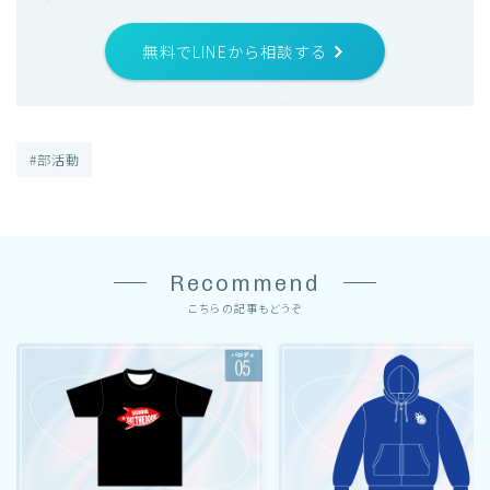
無料でLINEから相談する
#部活動
Recommend
こちらの記事もどうぞ