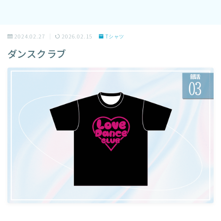
2024.02.27
2026.02.15
Tシャツ
ダンスクラブ