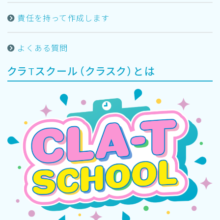
責任を持って作成します
よくある質問
クラTスクール（クラスク）とは