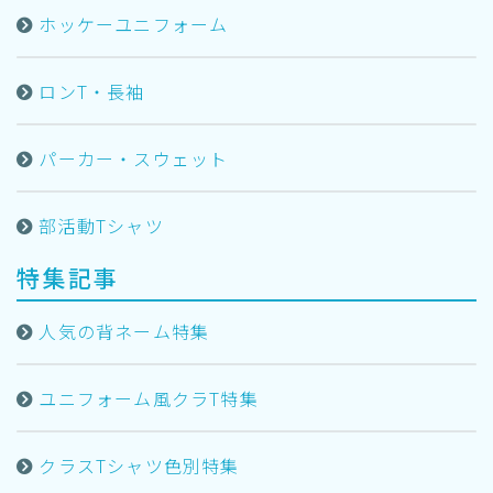
ホッケーユニフォーム
ロンT・長袖
パーカー・スウェット
部活動Tシャツ
特集記事
人気の背ネーム特集
ユニフォーム風クラT特集
クラスTシャツ色別特集