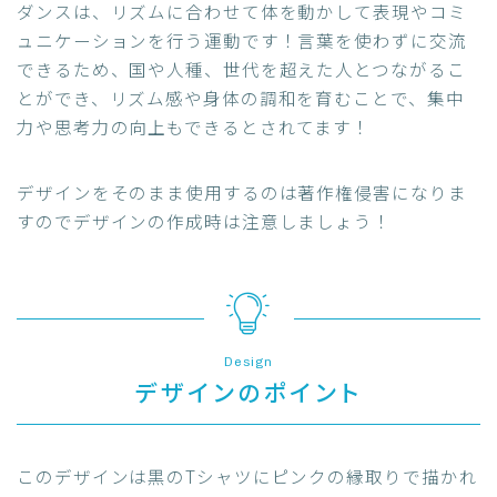
ダンスは、リズムに合わせて体を動かして表現やコミ
ュニケーションを行う運動です！言葉を使わずに交流
できるため、国や人種、世代を超えた人とつながるこ
とができ、リズム感や身体の調和を育むことで、集中
力や思考力の向上もできるとされてます！
デザインをそのまま使用するのは著作権侵害になりま
すのでデザインの作成時は注意しましょう！
Design
デザインのポイント
このデザインは黒のTシャツにピンクの縁取りで描かれ