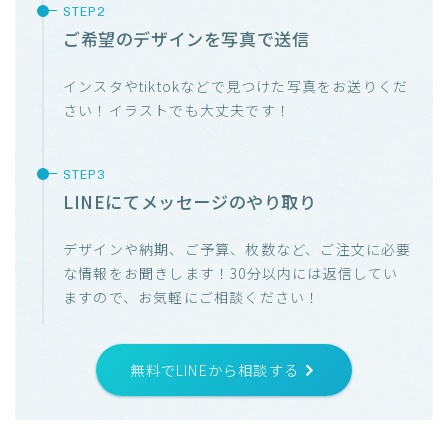
ご希望のデザインを写真で送信
インスタやtiktokなどで見つけた写真をお送りくだ
さい！イラストでも大丈夫です！
LINEにてメッセージのやり取り
デザインや納期、ご予算、枚数など、ご注文に必要
な情報をお聞きします！30分以内には返信してい
ますので、お気軽にご相談ください！
無料でLINEから相談する