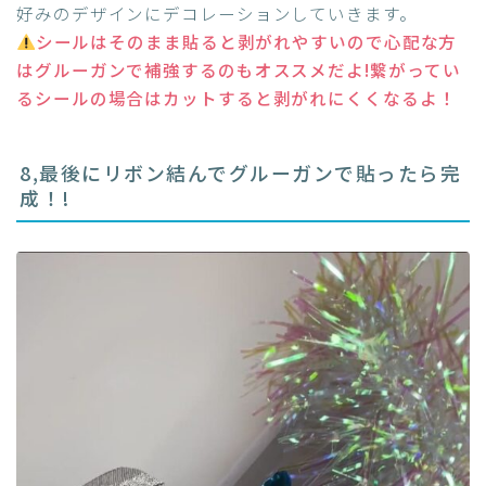
好みのデザインにデコレーションしていきます。
シールはそのまま貼ると剥がれやすいので心配な方
はグルーガンで補強するのもオススメだよ!繋がってい
るシールの場合はカットすると剥がれにくくなるよ！
8,最後にリボン結んでグルーガンで貼ったら完
成！!