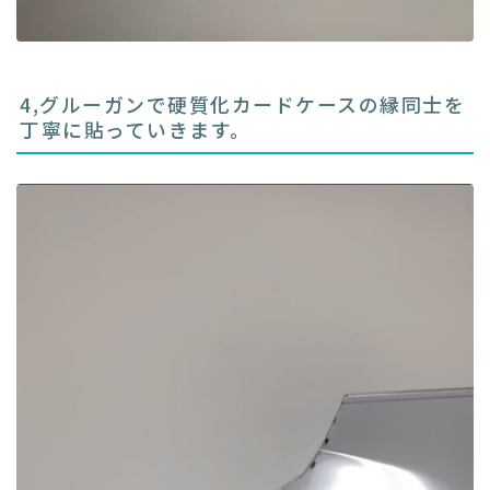
4,グルーガンで硬質化カードケースの縁同士を
丁寧に貼っていきます。