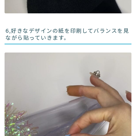
6,好きなデザインの紙を印刷してバランスを見
ながら貼っていきます。