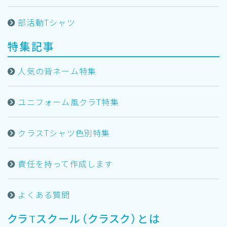
部活動Tシャツ
特集記事
人気の背ネーム特集
ユニフォーム風クラT特集
クラスTシャツ色別特集
責任を持って作成します
よくある質問
クラTスクール（クラスク）とは