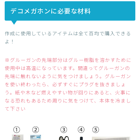
デコメガホンに必要な材料
作成に使用しているアイテムは全て百均で購入できる
よ！
※グルーガンの先端部分はグルー樹脂を溶かすために
使用中は高温になっています。間違ってグルーガンの
先端に触れないように気をつけましょう。グルーガン
を使い終わったら、必ずすぐにプラグを抜きましょ
う。紙や木など燃えやすい物が回りにあると、火事に
なる恐れもあるため周りに気をつけて、本体を冷まし
て下さい