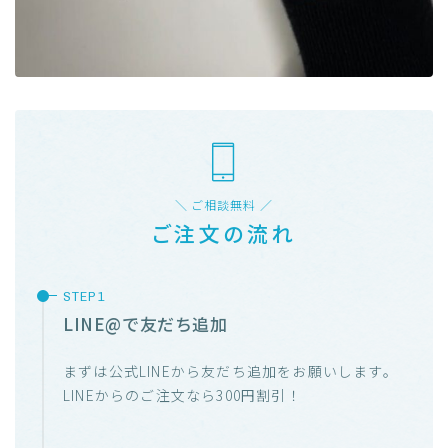
＼ ご相談無料 ／
ご注文の流れ
LINE@で友だち追加
まずは公式LINEから友だち追加をお願いします。
LINEからのご注文なら300円割引！