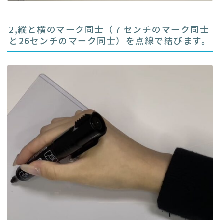
2,縦と横のマーク同士（７センチのマーク同士
と26センチのマーク同士）を点線で結びます。