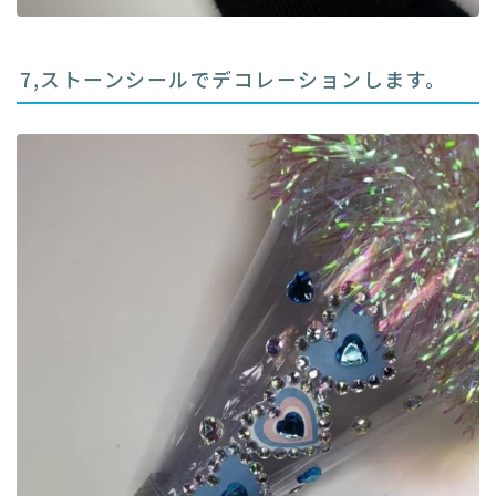
7,ストーンシールでデコレーションします。