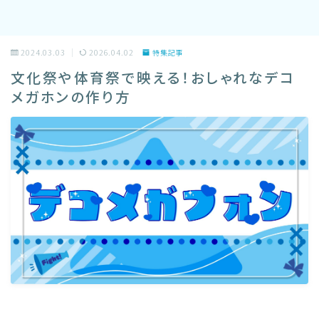
2024.03.03
2026.04.02
特集記事
文化祭や体育祭で映える！おしゃれなデコ
メガホンの作り方