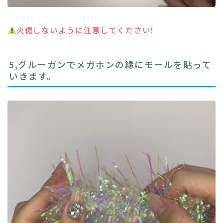
火傷しないように注意してください!
5,グルーガンでメガホンの縁にモールを貼って
いきます。