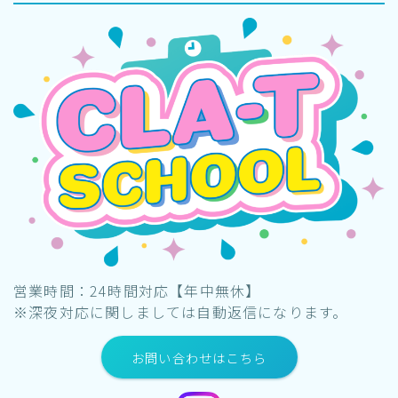
営業時間：24時間対応【年中無休】
※深夜対応に関しましては自動返信になります。
お問い合わせはこちら