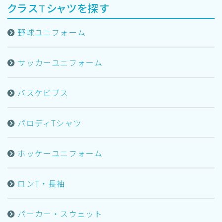
クラスTシャツを探す
野球ユニフォーム
サッカーユニフォーム
バスケビブス
パロディTシャツ
ホッケーユニフォーム
ロンT・長袖
パーカー・スウェット