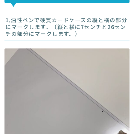
1,油性ペンで硬質カードケースの縦と横の部分
にマークします。（縦と横に7センチと26セン
チの部分にマークします。）