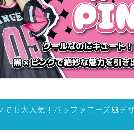
クでも大人気！バッファローズ風デ