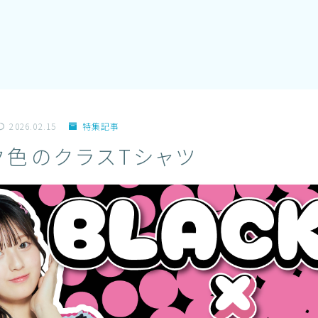
2026.02.15
特集記事
ク色のクラスTシャツ