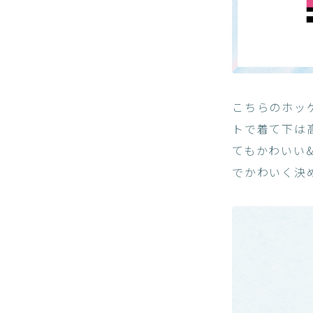
こちらのホッ
トで着て下は
てもかわいい
でかわいく決