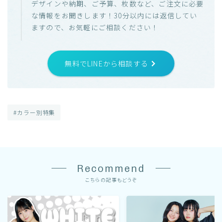
デザインや納期、ご予算、枚数など、ご注文に必要
な情報をお聞きします！30分以内には返信してい
ますので、お気軽にご相談ください！
無料でLINEから相談する
#カラー別特集
Recommend
こちらの記事もどうぞ