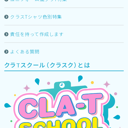
クラスTシャツ色別特集
責任を持って作成します
よくある質問
クラTスクール（クラスク）とは