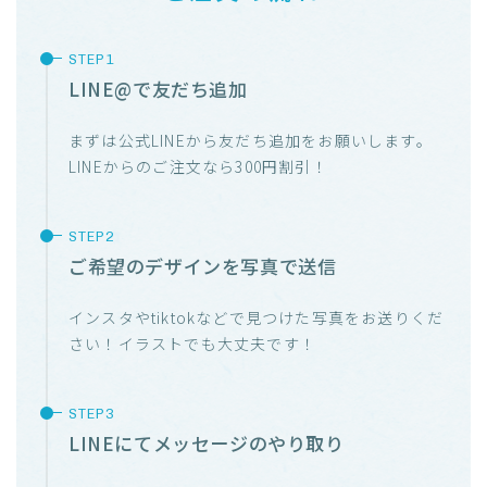
LINE@で友だち追加
まずは公式LINEから友だち追加をお願いします。
LINEからのご注文なら300円割引！
ご希望のデザインを写真で送信
インスタやtiktokなどで見つけた写真をお送りくだ
さい！イラストでも大丈夫です！
LINEにてメッセージのやり取り