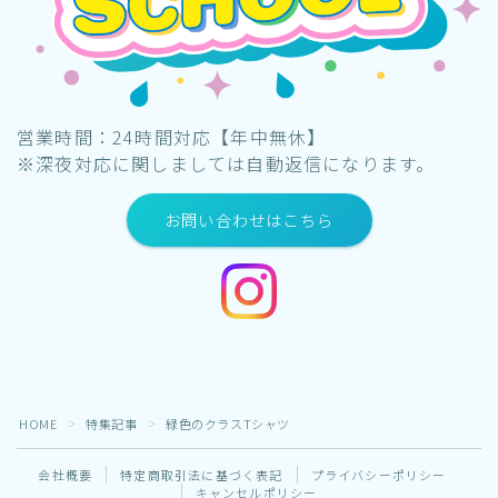
営業時間：24時間対応【年中無休】
※深夜対応に関しましては自動返信になります。
お問い合わせはこちら
HOME
特集記事
緑色のクラスTシャツ
＞
＞
会社概要
特定商取引法に基づく表記
プライバシーポリシー
キャンセルポリシー