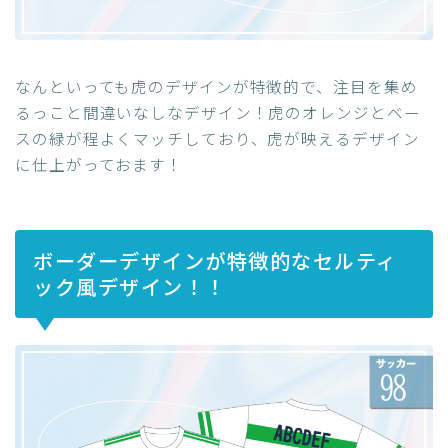
なんといっても虎のデザインが特徴的で、注目を集め
るっこと間違いなしなデザイン！虎のオレンジとベー
スの緑が程よくマッチしており、虎が映えるデザイン
に仕上がっておます！
ボーダーデザインが特徴的なセルティ
ック風デザイン！！