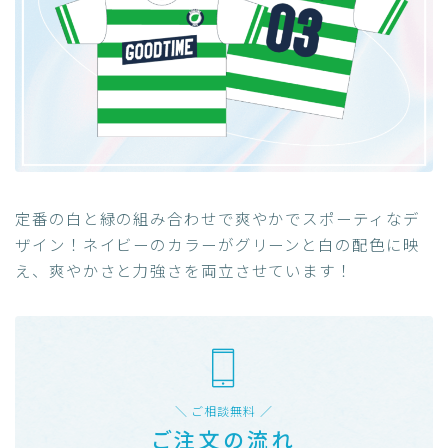
定番の白と緑の組み合わせで爽やかでスポーティなデ
ザイン！ネイビーのカラーがグリーンと白の配色に映
え、爽やかさと力強さを両立させています！
＼ ご相談無料 ／
ご注文の流れ