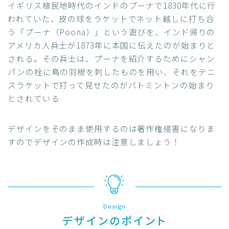
イギリス植民地時代のインドのプーナで1830年代に行
われていた、皮の球をラケットでネット越しに打ち合
う「プーナ（Poona）」という遊びを、インド帰りの
アメリカ人兵士が1873年に本国に伝えたのが始まりと
される。その兵士は、プーナを紹介するためにシャン
パンの栓に鳥の羽根を刺したものを用い、それをテニ
スラケットで打って見せたのがバトミントンの始まり
とされている
デザインをそのまま使用するのは著作権侵害になりま
すのでデザインの作成時は注意しましょう！
Design
デザインのポイント