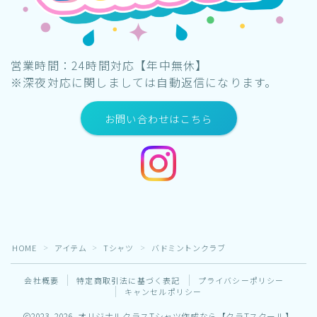
営業時間：24時間対応【年中無休】
※深夜対応に関しましては自動返信になります。
お問い合わせはこちら
HOME
アイテム
Tシャツ
バドミントンクラブ
＞
＞
＞
会社概要
特定商取引法に基づく表記
プライバシーポリシー
キャンセルポリシー
2023–2026 オリジナルクラスTシャツ作成なら【クラTスクール】