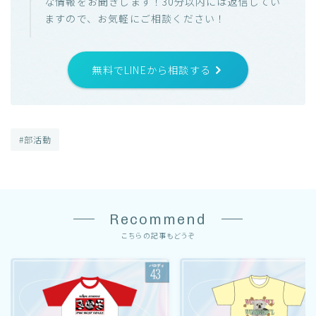
な情報をお聞きします！30分以内には返信してい
ますので、お気軽にご相談ください！
無料でLINEから相談する
#部活動
Recommend
こちらの記事もどうぞ