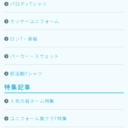
パロディTシャツ
ホッケーユニフォーム
ロンT・長袖
パーカー・スウェット
部活動Tシャツ
特集記事
人気の背ネーム特集
ユニフォーム風クラT特集