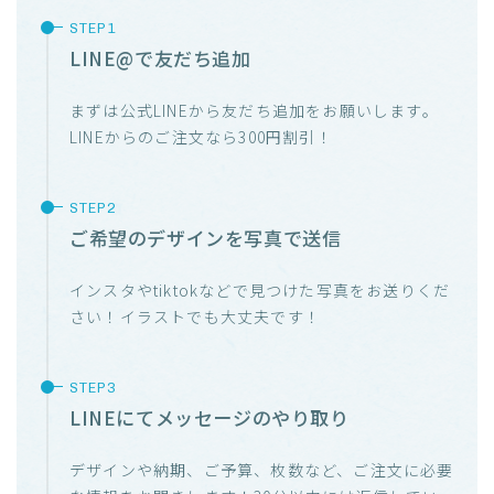
LINE@で友だち追加
まずは公式LINEから友だち追加をお願いします。
LINEからのご注文なら300円割引！
ご希望のデザインを写真で送信
インスタやtiktokなどで見つけた写真をお送りくだ
さい！イラストでも大丈夫です！
LINEにてメッセージのやり取り
デザインや納期、ご予算、枚数など、ご注文に必要