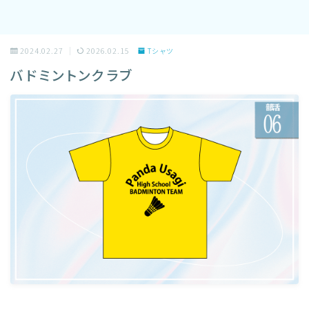
2024.02.27
2026.02.15
Tシャツ
バドミントンクラブ