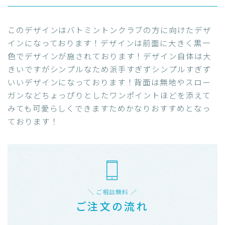
このデザインはバトミントンクラブの方に向けたデザ
インになっております！デザインは前面に大きく黒一
色でデザインが施されております！デザイン自体は大
きいですがシンプルなため派手すぎずシンプルすぎず
いいデザインになっております！背面は無地やスロー
ガンなどちょっぴりとしたワンポイントほどを添えて
みても可愛らしくできますためかなりおすすめとなっ
ております！
＼ ご相談無料 ／
ご注文の流れ