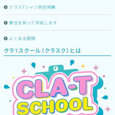
クラスTシャツ色別特集
責任を持って作成します
よくある質問
クラTスクール（クラスク）とは