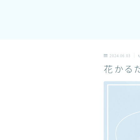
2024.06.03
花かる