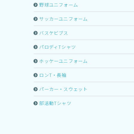
野球ユニフォーム
サッカーユニフォーム
バスケビブス
パロディTシャツ
ホッケーユニフォーム
ロンT・長袖
パーカー・スウェット
部活動Tシャツ