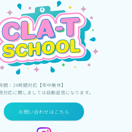
時間：24時間対応【年中無休】
夜対応に関しましては自動返信になります。
お問い合わせはこちら