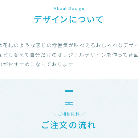
About Design
デザインについて
は花札のような感じの雰囲気が味わえるおしゃれなデザ
なども変えて自分だけのオリジナルデザインを作って背
のがおすすめになっております！
＼ ご相談無料 ／
ご注文の流れ