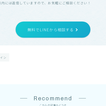
分以内には返信していますので、お気軽にご相談ください！
無料でLINEから相談する
ザイン
Recommend
こちらの記事もどうぞ