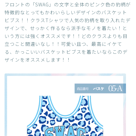
フロントの「SWAG」の文字と全体のピンク色の豹柄が
特徴的なとってもかわいらしいデザインのバスケット
ビブス！！クラスTシャツで人気の豹柄を取り入れたデ
ザインで、せっかく作るなら派手なモノを着たい！と
いう方には強くオススメです！！どのクラスよりも目
立つこと間違いなし！！可愛い且つ、最高にイケて
る、かっこいいバスケットビブスを着たいならこのデ
ザインをオススメします！！