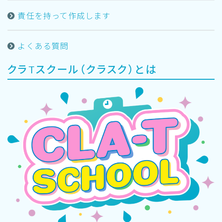
責任を持って作成します
よくある質問
クラTスクール（クラスク）とは