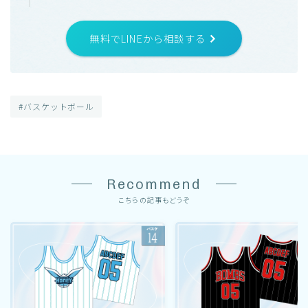
無料でLINEから相談する
#バスケットボール
Recommend
こちらの記事もどうぞ