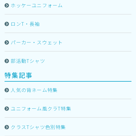
ホッケーユニフォーム
ロンT・長袖
パーカー・スウェット
部活動Tシャツ
特集記事
人気の背ネーム特集
ユニフォーム風クラT特集
クラスTシャツ色別特集