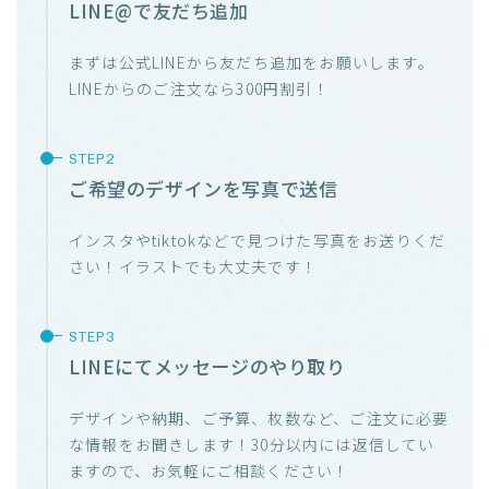
LINE@で友だち追加
まずは公式LINEから友だち追加をお願いします。
LINEからのご注文なら300円割引！
ご希望のデザインを写真で送信
インスタやtiktokなどで見つけた写真をお送りくだ
さい！イラストでも大丈夫です！
LINEにてメッセージのやり取り
デザインや納期、ご予算、枚数など、ご注文に必要
な情報をお聞きします！30分以内には返信してい
ますので、お気軽にご相談ください！