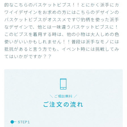
的なこちらのバスケットビブス！！とにかく派手にカ
ワイイデザインをお求めの方にはこちらのデザインの
バスケットビブスがオススメです♡豹柄を使った派手
なデザインで、他とは一味違うバスケットビブスに！
このビブスを着用する時は、他の小物は大人しめの色
使いがいいかもしれません！！普段は派手なモノには
抵抗があると言う方でも、イベント時には挑戦してみ
てはいかがですか？？
＼ ご相談無料 ／
ご注文の流れ