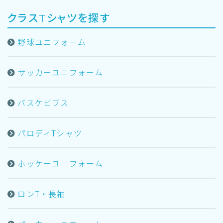
クラスTシャツを探す
野球ユニフォーム
サッカーユニフォーム
バスケビブス
パロディTシャツ
ホッケーユニフォーム
ロンT・長袖