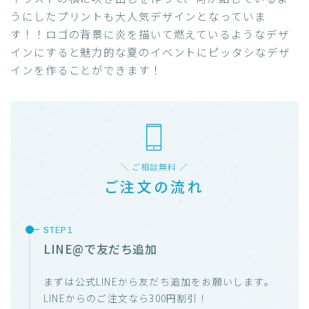
うにしたプリントも大人気デザインとなっていま
す！！ロゴの背景に炎を描いて燃えているようなデザ
インにすると魅力的な夏のイベントにピッタシなデザ
インを作ることができます！
＼ ご相談無料 ／
ご注文の流れ
LINE@で友だち追加
まずは公式LINEから友だち追加をお願いします。
LINEからのご注文なら300円割引！