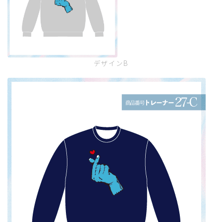
デザインB