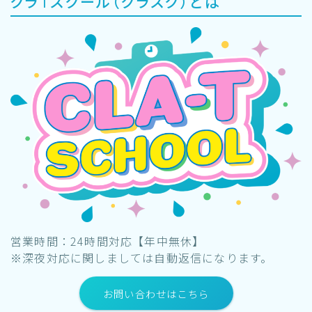
クラTスクール（クラスク）とは
営業時間：24時間対応【年中無休】
※深夜対応に関しましては自動返信になります。
お問い合わせはこちら