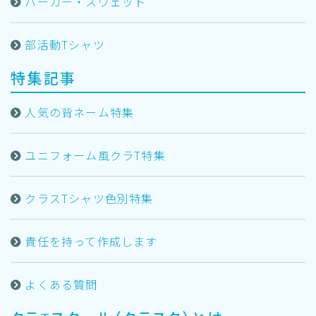
パーカー・スウェット
部活動Tシャツ
特集記事
人気の背ネーム特集
ユニフォーム風クラT特集
クラスTシャツ色別特集
責任を持って作成します
よくある質問