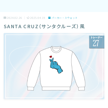
2024.02.26
2025.04.19
パーカー・スウェット
SANTA CRUZ（サンタクルーズ）風