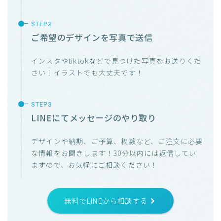
ご希望のデザインを写真で送信
インスタやtiktokなどで見つけた写真をお送りくだ
さい！イラストでも大丈夫です！
LINEにてメッセージのやり取り
デザインや納期、ご予算、枚数など、ご注文に必要
な情報をお聞きします！30分以内には返信してい
ますので、お気軽にご相談ください！
無料でLINEから相談する