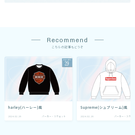
Recommend
こちらの記事もどうぞ
harley(ハーレー)風
Supreme(シュプリーム)風
2024.02.26
パーカー・スウェット
2024.02.26
パーカー・スウェ