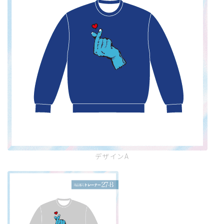
デザインA