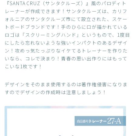
『SANTA CRUZ（サンタクルーズ）』風のパロディト
レーナーが作成できます！サンタクルーズは、カリフ
ォルニアのサンタクルーズ市にて設立された、スケー
トボードブランドです！手のひらに口が描かれている
ロゴは「スクリーミングハンド」というもので、1度目
にしたら忘れないような強いインパクトのあるデザイ
ン！攻めっ気たっぷりなイケてるトレーナーを作りた
いなら、コレで決まり！青春の思い出作りにはもって
こいな1枚です！
デザインをそのまま使用するのは著作権侵害になりま
すのでデザインの作成時は注意しましょう！