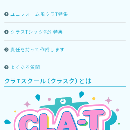
ユニフォーム風クラT特集
クラスTシャツ色別特集
責任を持って作成します
よくある質問
クラTスクール（クラスク）とは