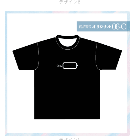
デザインB
デザインC