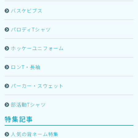
バスケビブス
パロディTシャツ
ホッケーユニフォーム
ロンT・長袖
パーカー・スウェット
部活動Tシャツ
特集記事
人気の背ネーム特集