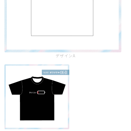
デザインA