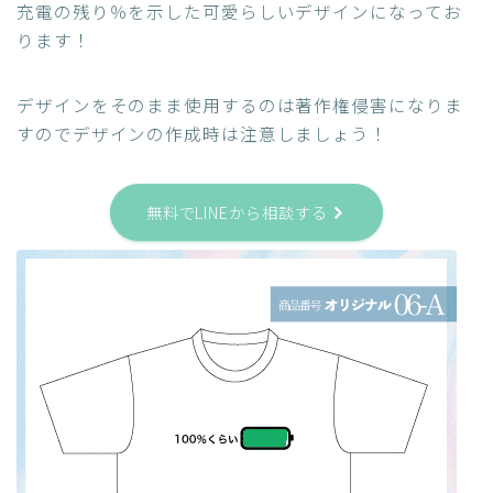
充電の残り％を示した可愛らしいデザインになってお
ります！
デザインをそのまま使用するのは著作権侵害になりま
すのでデザインの作成時は注意しましょう！
無料でLINEから相談する