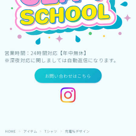
営業時間：24時間対応【年中無休】
※深夜対応に関しましては自動返信になります。
お問い合わせはこちら
HOME
アイテム
Tシャツ
充電％デザイン
＞
＞
＞