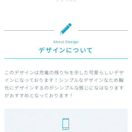
About Design
デザインについて
このデザインは充電の残り％を示した可愛らしいデザ
インになっております！シンプルなデザインなため胸
元にデザインするのがシンプルな感じになはなります
がおすすめとなっております！