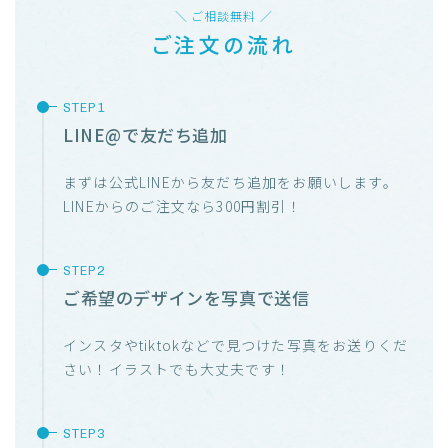
＼ ご相談無料 ／
ご注文の流れ
LINE@で友だち追加
まずは公式LINEから友だち追加をお願いします。
LINEからのご注文なら300円割引！
ご希望のデザインを写真で送信
インスタやtiktokなどで見つけた写真をお送りくだ
さい！イラストでも大丈夫です！