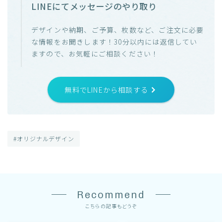
LINEにてメッセージのやり取り
デザインや納期、ご予算、枚数など、ご注文に必要
な情報をお聞きします！30分以内には返信してい
ますので、お気軽にご相談ください！
無料でLINEから相談する
#オリジナルデザイン
Recommend
こちらの記事もどうぞ