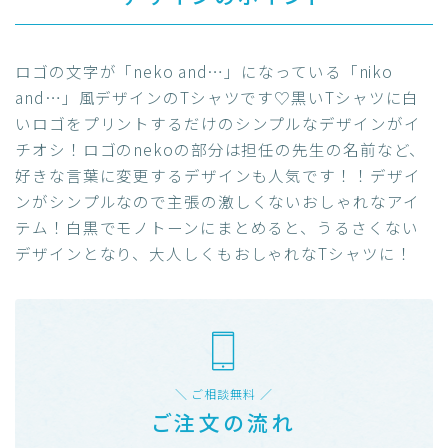
ロゴの文字が「neko and…」になっている「niko
and…」風デザインのTシャツです♡黒いTシャツに白
いロゴをプリントするだけのシンプルなデザインがイ
チオシ！ロゴのnekoの部分は担任の先生の名前など、
好きな言葉に変更するデザインも人気です！！デザイ
ンがシンプルなので主張の激しくないおしゃれなアイ
テム！白黒でモノトーンにまとめると、うるさくない
デザインとなり、大人しくもおしゃれなTシャツに！
＼ ご相談無料 ／
ご注文の流れ