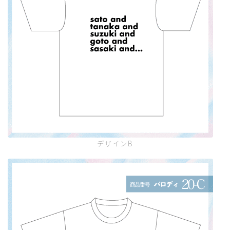
デザインB