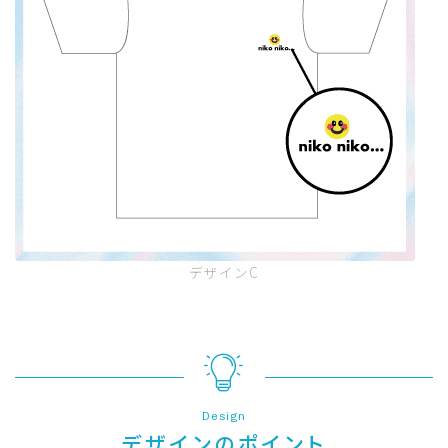
デザインC
Design
デザインのポイント