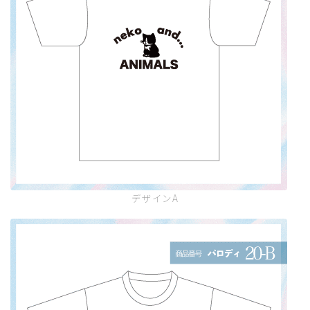
デザインA