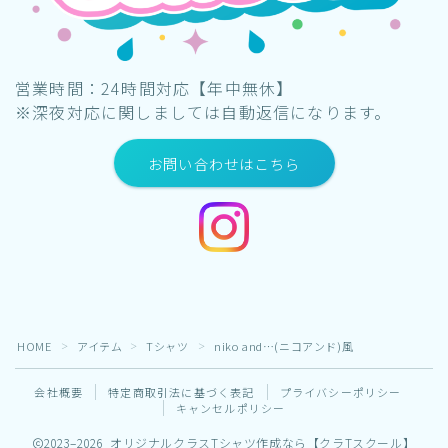
営業時間：24時間対応【年中無休】
※深夜対応に関しましては自動返信になります。
お問い合わせはこちら
HOME
アイテム
Tシャツ
niko and…(ニコアンド)風
＞
＞
＞
会社概要
特定商取引法に基づく表記
プライバシーポリシー
キャンセルポリシー
2023–2026 オリジナルクラスTシャツ作成なら【クラTスクール】