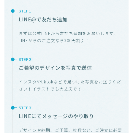
LINE@で友だち追加
まずは公式LINEから友だち追加をお願いします。
LINEからのご注文なら300円割引！
ご希望のデザインを写真で送信
インスタやtiktokなどで見つけた写真をお送りくだ
さい！イラストでも大丈夫です！
LINEにてメッセージのやり取り
デザインや納期、ご予算、枚数など、ご注文に必要