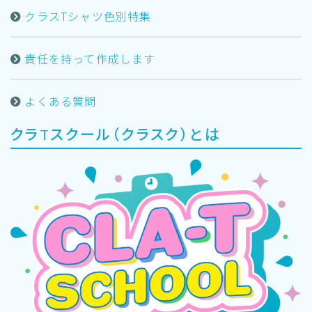
クラスTシャツ色別特集
責任を持って作成します
よくある質問
クラTスクール（クラスク）とは