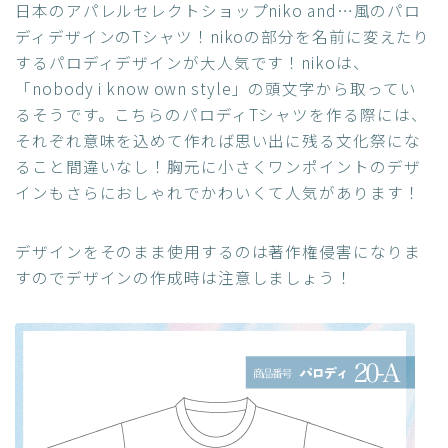
日本のアパレルセレクトショップniko and…風のパロ
ディデザインのTシャツ！nikoの部分を名前に変えたり
するパロディデザインが大人気です！nikoは、
「nobody i know own style」の頭文字から取ってい
るそうです。こちらのパロディTシャツを作る際には、
それぞれ意味を込めて作れば思い出に残る文化祭にな
ること間違いなし！胸元に小さくワンポイントのデザ
インもさらにおしゃれでかわいくて人気があります！
デザインをそのまま使用するのは著作権侵害になりま
すのでデザインの作成時は注意しましょう！