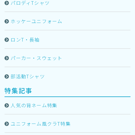
パロディTシャツ
ホッケーユニフォーム
ロンT・長袖
パーカー・スウェット
部活動Tシャツ
特集記事
人気の背ネーム特集
ユニフォーム風クラT特集