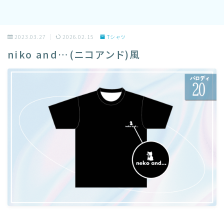
2023.03.27
2026.02.15
Tシャツ
niko and…(ニコアンド)風