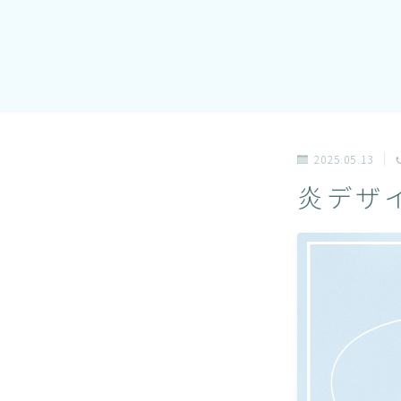
2025.05.13
炎デザ