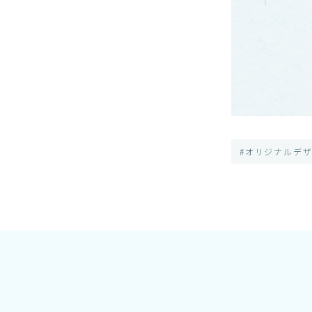
#オリジナルデ