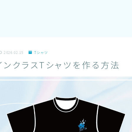
2026.02.15
Tシャツ
インクラスTシャツを作る方法