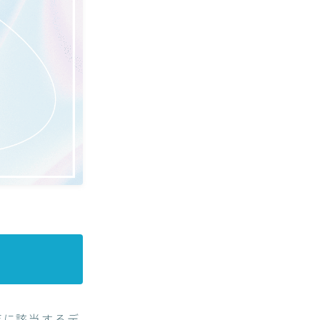
反に該当するデ