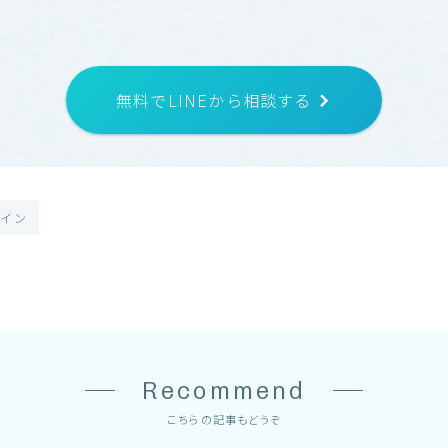
無料でLINEから相談する
ザイン
Recommend
こちらの記事もどうぞ