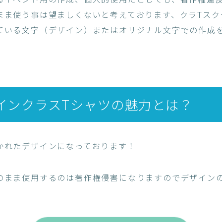
まま使う事は望ましくないと考えております、クラTスク
ている文字（デザイン）またはオリジナル文字での作成
インクラスTシャツの魅力とは？
かれたデザインになっております！
のまま使用するのは著作権侵害になりますのでデザイン