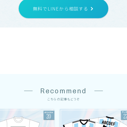
無料でLINEから相談する
Recommend
こちらの記事もどうぞ