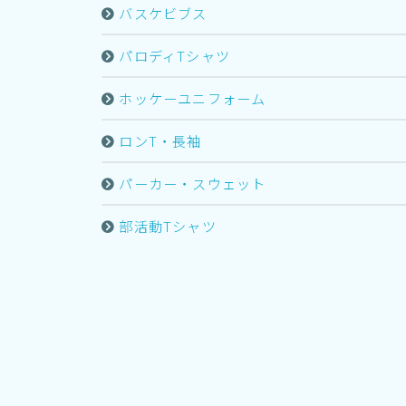
バスケビブス
パロディTシャツ
ホッケーユニフォーム
ロンT・長袖
パーカー・スウェット
部活動Tシャツ