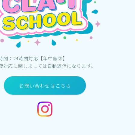
時間：24時間対応【年中無休】
夜対応に関しましては自動返信になります。
お問い合わせはこちら