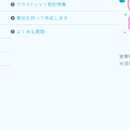
クラスTシャツ色別特集
責任を持って作成します
よくある質問
営業
※深