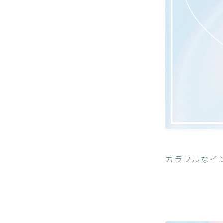
カラフルなイ