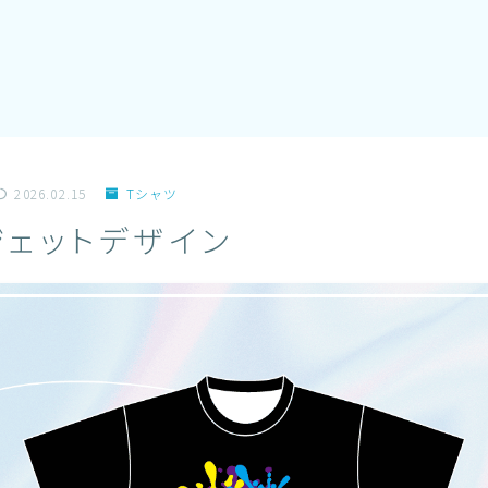
2026.02.15
Tシャツ
ジェットデザイン