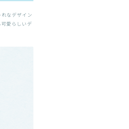
ゃれなデザイン
も可愛らしいデ