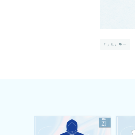
#フルカラー