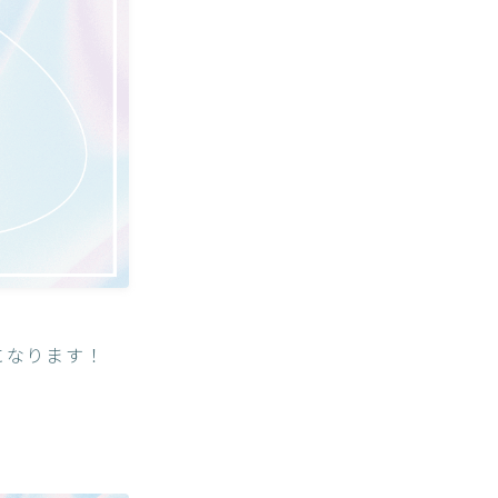
になります！