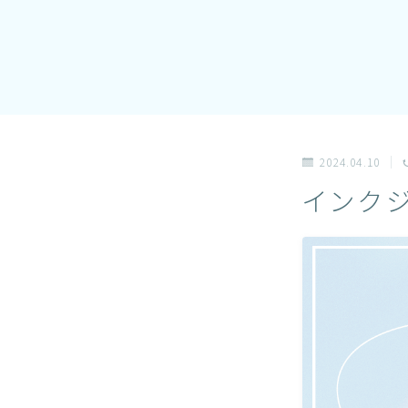
2024.04.10
インク