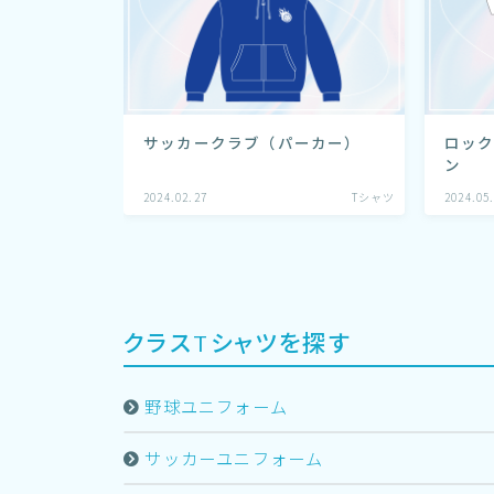
サッカークラブ（パーカー）
ロッ
ン
2024.02.27
Tシャツ
2024.05
クラスTシャツを探す
野球ユニフォーム
サッカーユニフォーム