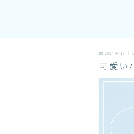
2024.04.17
可愛い