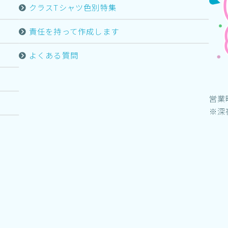
クラスTシャツ色別特集
責任を持って作成します
よくある質問
営業
※深