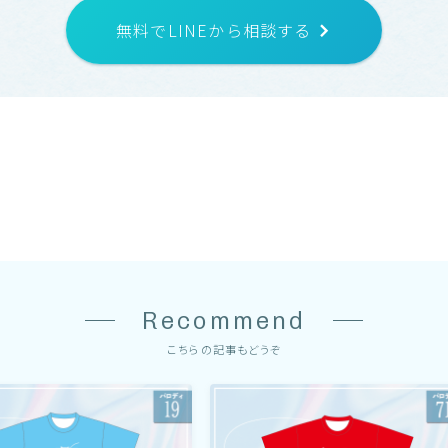
無料でLINEから相談する
Recommend
こちらの記事もどうぞ