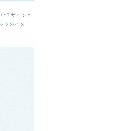
しいデザインと
ャツのイメー