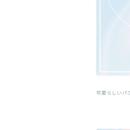
可愛らしいパ