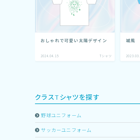
おしゃれで可愛い太陽デザイン
城風
2024.04.15
Tシャツ
2023.03
クラスTシャツを探す
野球ユニフォーム
サッカーユニフォーム