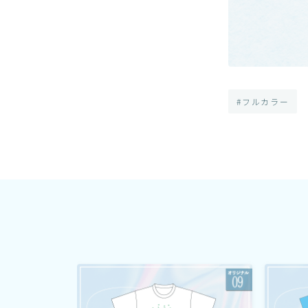
#フルカラー