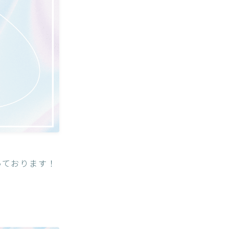
っております！