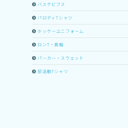
バスケビブス
パロディTシャツ
ホッケーユニフォーム
ロンT・長袖
パーカー・スウェット
部活動Tシャツ