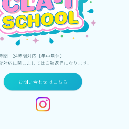
時間：24時間対応【年中無休】
夜対応に関しましては自動返信になります。
お問い合わせはこちら