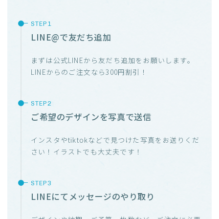
LINE@で友だち追加
まずは公式LINEから友だち追加をお願いします。
LINEからのご注文なら300円割引！
ご希望のデザインを写真で送信
インスタやtiktokなどで見つけた写真をお送りくだ
さい！イラストでも大丈夫です！
LINEにてメッセージのやり取り