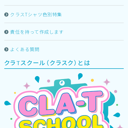
クラスTシャツ色別特集
責任を持って作成します
よくある質問
クラTスクール（クラスク）とは