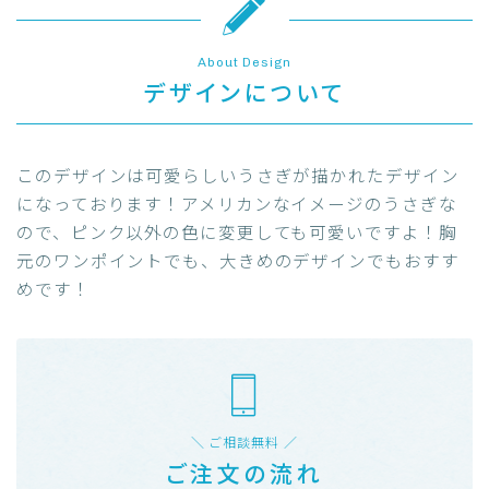
About Design
デザインについて
このデザインは可愛らしいうさぎが描かれたデザイン
になっております！アメリカンなイメージのうさぎな
ので、ピンク以外の色に変更しても可愛いですよ！胸
元のワンポイントでも、大きめのデザインでもおすす
めです！
＼ ご相談無料 ／
ご注文の流れ