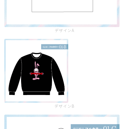
デザインA
デザインB