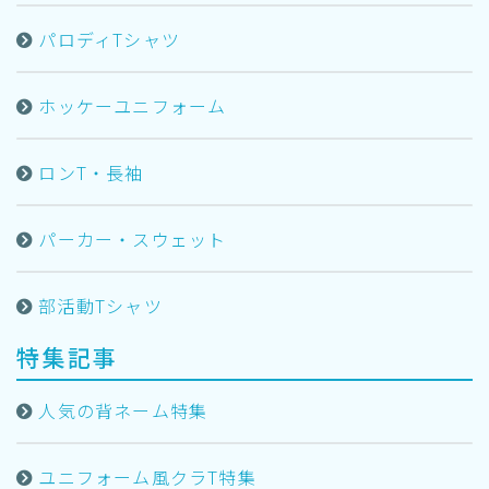
パロディTシャツ
ホッケーユニフォーム
ロンT・長袖
パーカー・スウェット
部活動Tシャツ
特集記事
人気の背ネーム特集
ユニフォーム風クラT特集