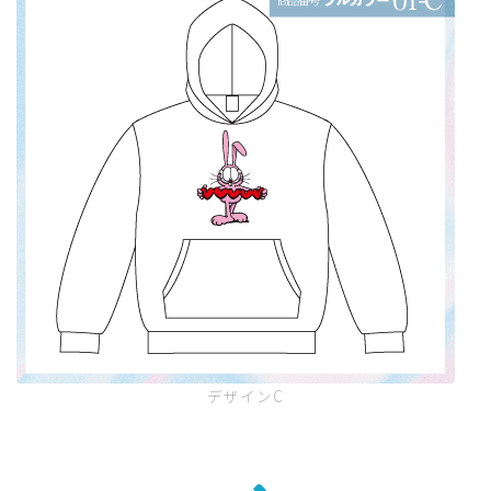
デザインC