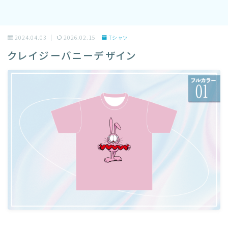
2024.04.03
2026.02.15
Tシャツ
クレイジーバニーデザイン