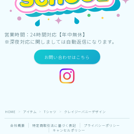
営業時間：24時間対応【年中無休】
※深夜対応に関しましては自動返信になります。
お問い合わせはこちら
HOME
アイテム
Tシャツ
クレイジーバニーデザイン
＞
＞
＞
会社概要
特定商取引法に基づく表記
プライバシーポリシー
キャンセルポリシー