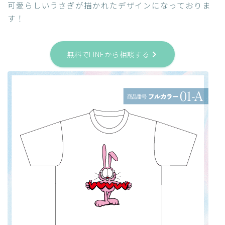
可愛らしいうさぎが描かれたデザインになっておりま
す！
無料でLINEから相談する