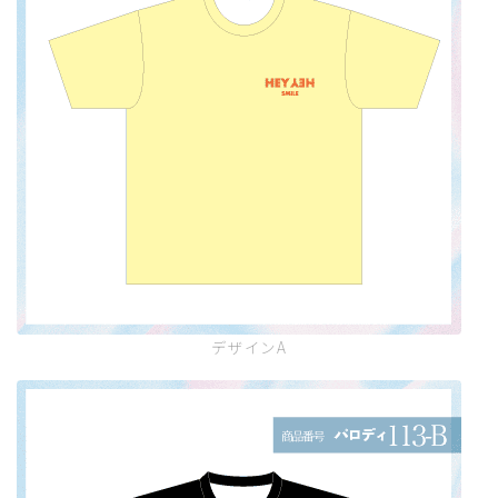
デザインA