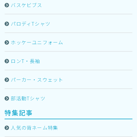
バスケビブス
パロディTシャツ
ホッケーユニフォーム
ロンT・長袖
パーカー・スウェット
部活動Tシャツ
特集記事
人気の背ネーム特集