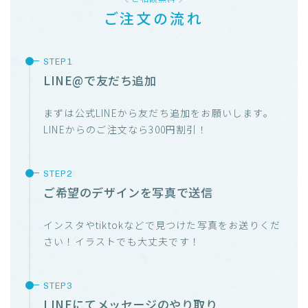
ご注文の流れ
LINE@で友だち追加
まずは公式LINEから友だち追加をお願いします。
LINEからのご注文なら300円割引！
ご希望のデザインを写真で送信
インスタやtiktokなどで見つけた写真をお送りくだ
さい！イラストでも大丈夫です！
LINEにてメッセージのやり取り