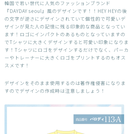
韓国で若い世代に人気のファッションブランド
『DAYDAY seoul』風のデザインです！！HEY HEYの後
の文字が逆さにデザインされていて個性的で可愛いデ
ザインが見た人の記憶に残る印象的な商品となってい
ます！ロゴにインパクトのあるものとなっていますの
でTシャツに大きくデザインすると可愛い印象になりま
す！Tシャツにロゴをデザインするだけでなく、パーカ
ーやトレーナーに大きくロゴをプリントするのもオス
スメです！
デザインをそのまま使用するのは著作権侵害になりま
すのでデザインの作成時は注意しましょう！