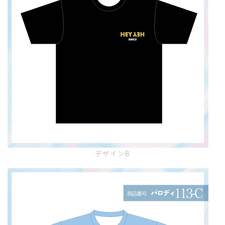
デザインB