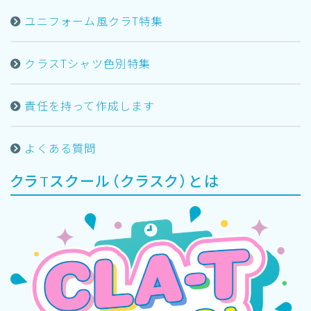
ユニフォーム風クラT特集
クラスTシャツ色別特集
責任を持って作成します
よくある質問
クラTスクール（クラスク）とは