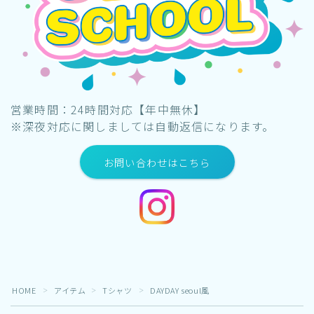
営業時間：24時間対応【年中無休】
※深夜対応に関しましては自動返信になります。
お問い合わせはこちら
HOME
アイテム
Tシャツ
DAYDAY seoul風
＞
＞
＞