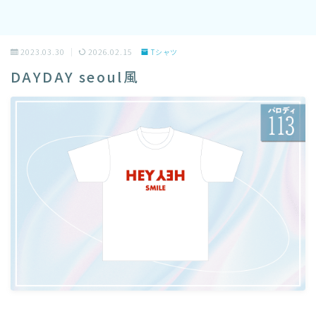
2023.03.30
2026.02.15
Tシャツ
DAYDAY seoul風