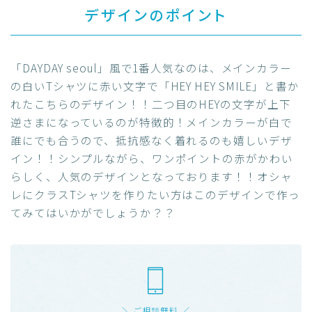
デザインのポイント
「DAYDAY seoul」風で1番人気なのは、メインカラー
の白いTシャツに赤い文字で「HEY HEY SMILE」と書か
れたこちらのデザイン！！二つ目のHEYの文字が上下
逆さまになっているのが特徴的！メインカラーが白で
誰にでも合うので、抵抗感なく着れるのも嬉しいデザ
イン！！シンプルながら、ワンポイントの赤がかわい
らしく、人気のデザインとなっております！！オシャ
レにクラスTシャツを作りたい方はこのデザインで作っ
てみてはいかがでしょうか？？
＼ ご相談無料 ／