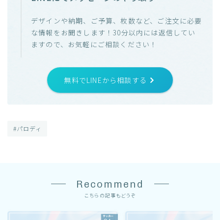
デザインや納期、ご予算、枚数など、ご注文に必要
な情報をお聞きします！30分以内には返信してい
ますので、お気軽にご相談ください！
無料でLINEから相談する
#パロディ
Recommend
こちらの記事もどうぞ